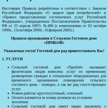
Настоящие Правила разработаны в соответствии с Законом
Российской Федерации «О защите прав потребителей» и
«Правил предоставления гостиничных услуг Российской
Федерации», утвержденных Постановлением Правительства
РФ от 25 апреля 1997г. №490 (с изменениями от 02 октября
1999г., 15сентября 2000г., 01февраля 2005г.)
Правила проживания в Сельском Гостевом доме
«ПРИБОЙ»
Уважаемые гости! Гостевой дом рад приветствовать Вас!
1. УСЛУГИ
Сельский гостевой дом «Прибой» оказывает
физическим лицам комплекс услуг по временному
размещению граждан в специально оборудованных для
временного проживания помещениях сельского
гостевого дома – номерах, а так же ряд сопутствующих
услуг.
Режим работы: круглосуточный, сезонный.
Оплата взимается за номер целиком на условиях
заселения.
Сельский гостевой дом имеет право заключать с