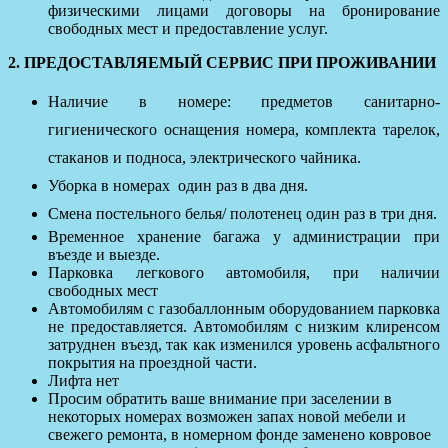
физическими лицами договоры на бронирование
свободных мест и предоставление услуг.
2. ПРЕДОСТАВЛЯЕМЫЙ СЕРВИС ПРИ ПРОЖИВАНИИ
Наличие в номере: предметов санитарно-
гигиенического оснащения номера, комплекта тарелок,
стаканов и подноса, электрического чайника.
Уборка в номерах один раз в два дня.
Смена постельного белья/ полотенец один раз в три дня.
Временное хранение багажа у администрации при
въезде и выезде.
Парковка легкового автомобиля, при наличии
свободных мест
Автомобилям с газобаллонным оборудованием парковка
не предоставляется. Автомобилям с низким клиренсом
затруднен въезд, так как изменился уровень асфальтного
покрытия на проездной части.
Лифта нет
Просим обратить ваше внимание при заселении в
некоторых номерах возможен запах новой мебели и
свежего ремонта, в номерном фонде заменено ковровое