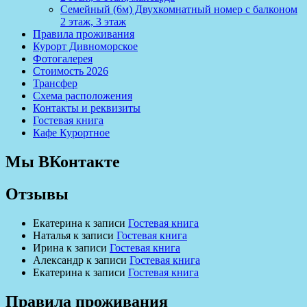
Семейный (6м) Двухкомнатный номер с балконом
2 этаж, 3 этаж
Правила проживания
Курорт Дивноморское
Фотогалерея
Стоимость 2026
Трансфер
Схема расположения
Контакты и реквизиты
Гостевая книга
Кафе Курортное
Мы ВКонтакте
Отзывы
Екатерина
к записи
Гостевая книга
Наталья
к записи
Гостевая книга
Ирина
к записи
Гостевая книга
Александр
к записи
Гостевая книга
Екатерина
к записи
Гостевая книга
Правила проживания