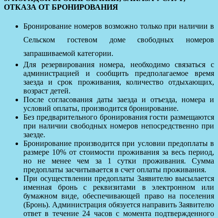
ОТКАЗА ОТ БРОНИРОВАНИЯ
Бронирование номеров возможно только при наличии в
Сельском гостевом доме свободных номеров
запрашиваемой категории.
Для резервирования номера, необходимо связаться с
администрацией и сообщить предполагаемое время
заезда и срок проживания, количество отдыхающих,
возраст детей.
После согласования даты заезда и отъезда, номера и
условий оплаты, производится бронирование.
Без предварительного бронирования гости размещаются
при наличии свободных номеров непосредственно при
заезде.
Бронирование производится при условии предоплаты в
размере 10% от стоимости проживания за весь период,
но не менее чем за 1 сутки проживания. Сумма
предоплаты засчитывается в счет оплаты проживания.
При осуществлении предоплаты Заявителю высылается
именная бронь с реквизитами в электронном или
бумажном виде, обеспечивающей право на поселения
(Бронь). Администрация обязуется направить Заявителю
ответ в течение 24 часов с момента подтвержденного